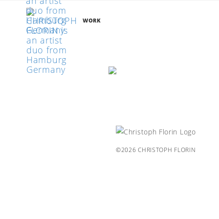
WORK
©2026 CHRISTOPH FLORIN