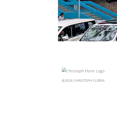
©2026 CHRISTOPH FLORIN