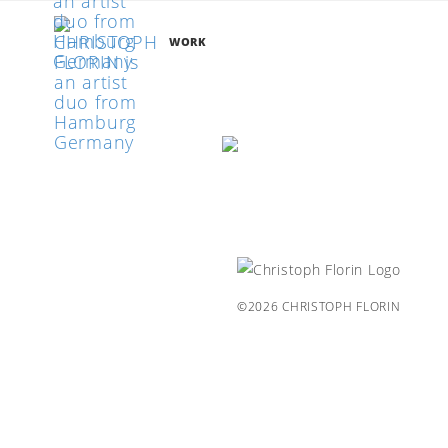
WORK
©2026 CHRISTOPH FLORIN