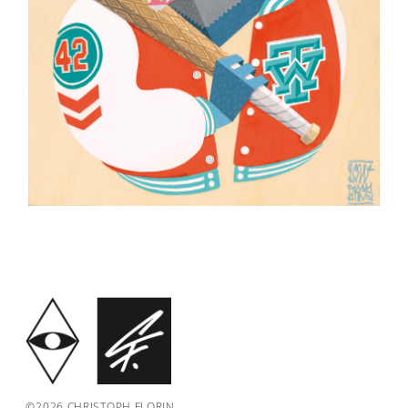
©2026 CHRISTOPH FLORIN